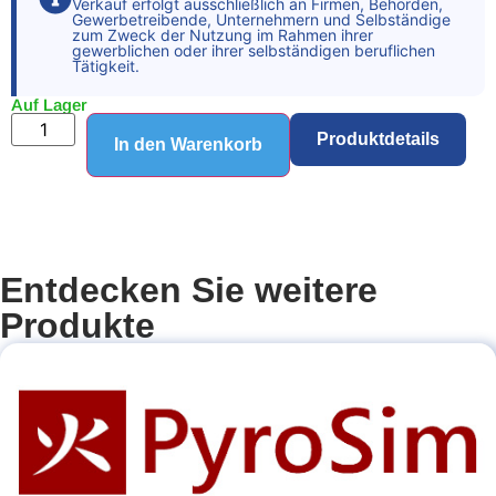
Verkauf erfolgt ausschließlich an Firmen, Behörden,
Gewerbetreibende, Unternehmern und Selbständige
zum Zweck der Nutzung im Rahmen ihrer
gewerblichen oder ihrer selbständigen beruflichen
Tätigkeit.
Auf Lager
Produktdetails
In den Warenkorb
Entdecken Sie weitere
Produkte