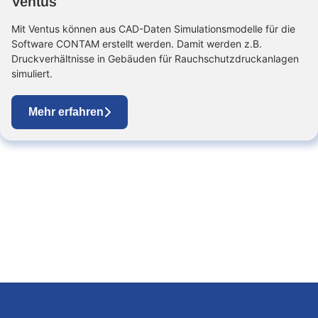
Ventus
Mit Ventus können aus CAD-Daten Simulationsmodelle für die
Software CONTAM erstellt werden. Damit werden z.B.
Druckverhältnisse in Gebäuden für Rauchschutzdruckanlagen
simuliert.
Mehr erfahren