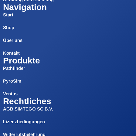
Navigation
Start
Shop
Über uns
Kontakt
Produkte
Pathfinder
PyroSim
Ventus
Rechtliches
AGB SIMTEGO SC B.V.
Lizenzbedingungen
Widerrufsbelehrung