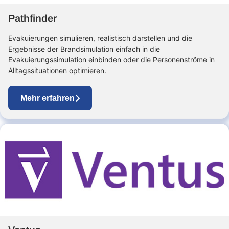
Pathfinder
Evakuierungen simulieren, realistisch darstellen und die
Ergebnisse der Brandsimulation einfach in die
Evakuierungssimulation einbinden oder die Personenströme in
Alltagssituationen optimieren.
Mehr erfahren