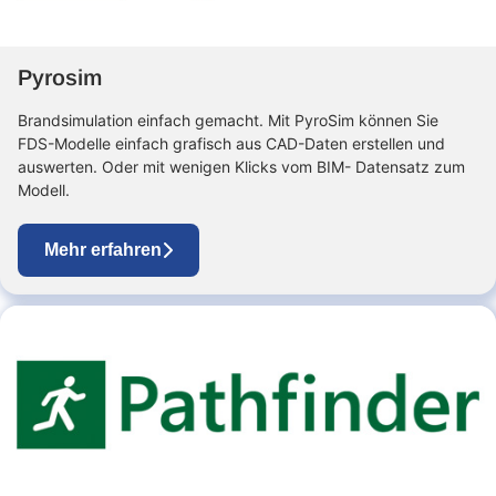
Pyrosim
Brandsimulation einfach gemacht. Mit PyroSim können Sie
FDS-Modelle einfach grafisch aus CAD-Daten erstellen und
auswerten. Oder mit wenigen Klicks vom BIM- Datensatz zum
Modell.
Mehr erfahren