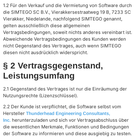
1.2 Für den Verkauf und die Vermietung von Software durch
die SIMTEGO SC B.V., Vierakkersestraatweg 19 B, 7233 SC
Vierakker, Niedelande, nachfolgend SIMTEGO genannt,
gelten ausschließlich diese allgemeinen
Vertragsbedingungen, soweit nichts anderes vereinbart ist.
Abweichende Vertragsbedingungen des Kunden werden
nicht Gegenstand des Vertrages, auch wenn SIMTEGO
diesen nicht ausdrücklich widerspricht.
§ 2 Vertragsgegenstand,
Leistungsumfang
2.1 Gegenstand des Vertrages ist nur die Einräumung der
Nutzungsrechte (Lizenzschlüssel).
2.2 Der Kunde ist verpflichtet, die Software selbst vom
Hersteller
Thunderhead Engineering Consultants,
herunterzuladen und sich vor Vertragsabschluss über
Inc.
die wesentlichen Merkmale, Funktionen und Bedingungen
der Software zu informieren und diese ausgiebig zu testen.