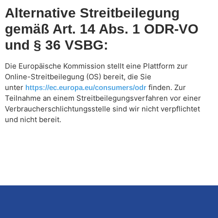
Alternative Streitbeilegung
gemäß Art. 14 Abs. 1 ODR-VO
und § 36 VSBG:
Die Europäische Kommission stellt eine Plattform zur
Online-Streitbeilegung (OS) bereit, die Sie
unter
finden. Zur
https://ec.europa.eu/consumers/odr
Teilnahme an einem Streitbeilegungsverfahren vor einer
Verbraucherschlichtungsstelle sind wir nicht verpflichtet
und nicht bereit.