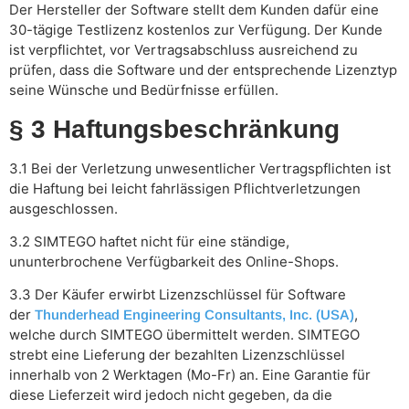
Der Hersteller der Software stellt dem Kunden dafür eine
30-tägige Testlizenz kostenlos zur Verfügung. Der Kunde
ist verpflichtet, vor Vertragsabschluss ausreichend zu
prüfen, dass die Software und der entsprechende Lizenztyp
seine Wünsche und Bedürfnisse erfüllen.
§ 3 Haftungsbeschränkung
3.1 Bei der Verletzung unwesentlicher Vertragspflichten ist
die Haftung bei leicht fahrlässigen Pflichtverletzungen
ausgeschlossen.
3.2 SIMTEGO haftet nicht für eine ständige,
ununterbrochene Verfügbarkeit des Online-Shops.
3.3 Der Käufer erwirbt Lizenzschlüssel für Software
der
,
Thunderhead Engineering Consultants, Inc. (USA)
welche durch SIMTEGO übermittelt werden. SIMTEGO
strebt eine Lieferung der bezahlten Lizenzschlüssel
innerhalb von 2 Werktagen (Mo-Fr) an. Eine Garantie für
diese Lieferzeit wird jedoch nicht gegeben, da die