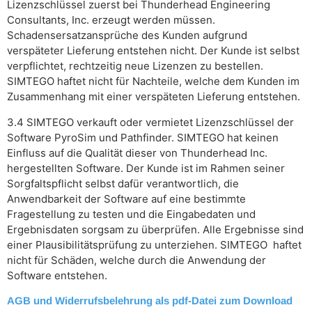
Lizenzschlüssel zuerst bei Thunderhead Engineering
Consultants, Inc. erzeugt werden müssen.
Schadensersatzansprüche des Kunden aufgrund
verspäteter Lieferung entstehen nicht. Der Kunde ist selbst
verpflichtet, rechtzeitig neue Lizenzen zu bestellen.
SIMTEGO haftet nicht für Nachteile, welche dem Kunden im
Zusammenhang mit einer verspäteten Lieferung entstehen.
3.4 SIMTEGO verkauft oder vermietet Lizenzschlüssel der
Software PyroSim und Pathfinder. SIMTEGO hat keinen
Einfluss auf die Qualität dieser von Thunderhead Inc.
hergestellten Software. Der Kunde ist im Rahmen seiner
Sorgfaltspflicht selbst dafür verantwortlich, die
Anwendbarkeit der Software auf eine bestimmte
Fragestellung zu testen und die Eingabedaten und
Ergebnisdaten sorgsam zu überprüfen. Alle Ergebnisse sind
einer Plausibilitätsprüfung zu unterziehen. SIMTEGO haftet
nicht für Schäden, welche durch die Anwendung der
Software entstehen.
AGB und Widerrufsbelehrung als pdf-Datei zum Download