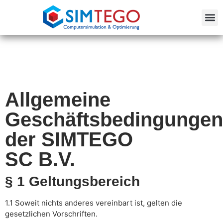
Allgemeine
Geschäftsbedingungen
der SIMTEGO
SC B.V.
§ 1 Geltungsbereich
1.1 Soweit nichts anderes vereinbart ist, gelten die
gesetzlichen Vorschriften.