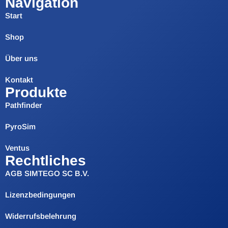
Navigation
Start
Shop
Über uns
Kontakt
Produkte
Pathfinder
PyroSim
Ventus
Rechtliches
AGB SIMTEGO SC B.V.
Lizenzbedingungen
Widerrufsbelehrung