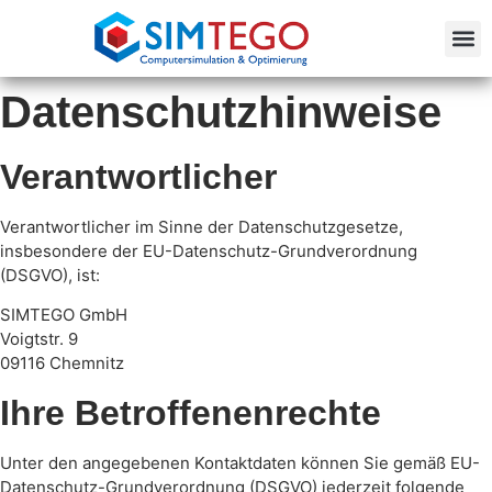
Datenschutzhinweise
Verantwortlicher
Verantwortlicher im Sinne der Datenschutzgesetze,
insbesondere der EU-Datenschutz-Grundverordnung
(DSGVO), ist:
SIMTEGO GmbH
Voigtstr. 9
09116 Chemnitz
Ihre Betroffenenrechte
Unter den angegebenen Kontaktdaten können Sie gemäß EU-
Datenschutz-Grundverordnung (DSGVO) jederzeit folgende