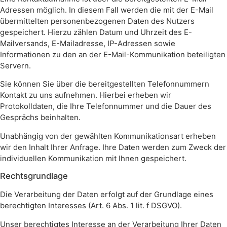
Adressen möglich. In diesem Fall werden die mit der E-Mail
übermittelten personenbezogenen Daten des Nutzers
gespeichert. Hierzu zählen Datum und Uhrzeit des E-
Mailversands, E-Mailadresse, IP-Adressen sowie
Informationen zu den an der E-Mail-Kommunikation beteiligten
Servern.
Sie können Sie über die bereitgestellten Telefonnummern
Kontakt zu uns aufnehmen. Hierbei erheben wir
Protokolldaten, die Ihre Telefonnummer und die Dauer des
Gesprächs beinhalten.
Unabhängig von der gewählten Kommunikationsart erheben
wir den Inhalt Ihrer Anfrage. Ihre Daten werden zum Zweck der
individuellen Kommunikation mit Ihnen gespeichert.
Rechtsgrundlage
Die Verarbeitung der Daten erfolgt auf der Grundlage eines
berechtigten Interesses (Art. 6 Abs. 1 lit. f DSGVO).
Unser berechtigtes Interesse an der Verarbeitung Ihrer Daten