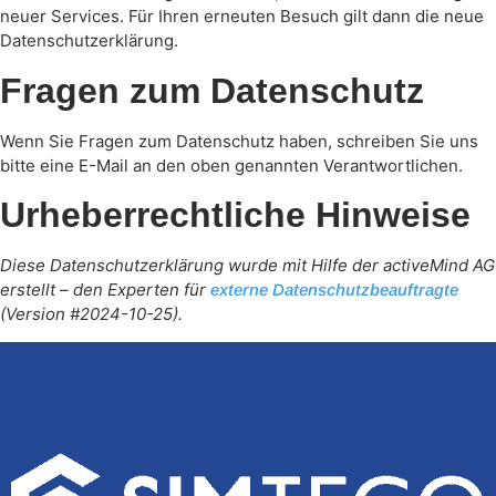
neuer Services. Für Ihren erneuten Besuch gilt dann die neue
Datenschutzerklärung.
Fragen zum Datenschutz
Wenn Sie Fragen zum Datenschutz haben, schreiben Sie uns
bitte eine E-Mail an den oben genannten Verantwortlichen.
Urheberrechtliche Hinweise
Diese Datenschutzerklärung wurde mit Hilfe der activeMind AG
erstellt – den Experten für
externe Datenschutzbeauftragte
(Version #2024-10-25).