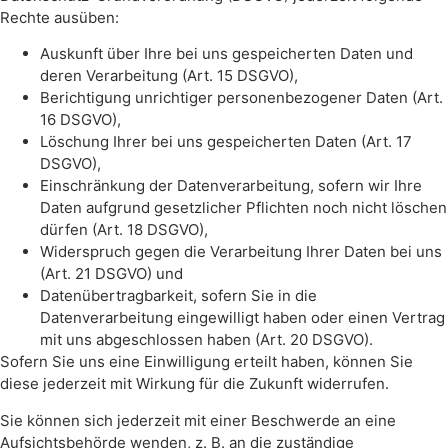
Rechte ausüben:
Auskunft über Ihre bei uns gespeicherten Daten und
deren Verarbeitung (Art. 15 DSGVO),
Berichtigung unrichtiger personenbezogener Daten (Art.
16 DSGVO),
Löschung Ihrer bei uns gespeicherten Daten (Art. 17
DSGVO),
Einschränkung der Datenverarbeitung, sofern wir Ihre
Daten aufgrund gesetzlicher Pflichten noch nicht löschen
dürfen (Art. 18 DSGVO),
Widerspruch gegen die Verarbeitung Ihrer Daten bei uns
(Art. 21 DSGVO) und
Datenübertragbarkeit, sofern Sie in die
Datenverarbeitung eingewilligt haben oder einen Vertrag
mit uns abgeschlossen haben (Art. 20 DSGVO).
Sofern Sie uns eine Einwilligung erteilt haben, können Sie
diese jederzeit mit Wirkung für die Zukunft widerrufen.
Sie können sich jederzeit mit einer Beschwerde an eine
Aufsichtsbehörde wenden, z. B. an die zuständige