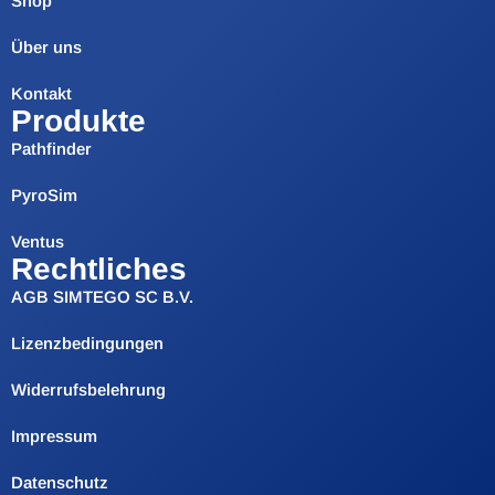
Shop
Über uns
Kontakt
Produkte
Pathfinder
PyroSim
Ventus
Rechtliches
AGB SIMTEGO SC B.V.
Lizenzbedingungen
Widerrufsbelehrung
Impressum
Datenschutz