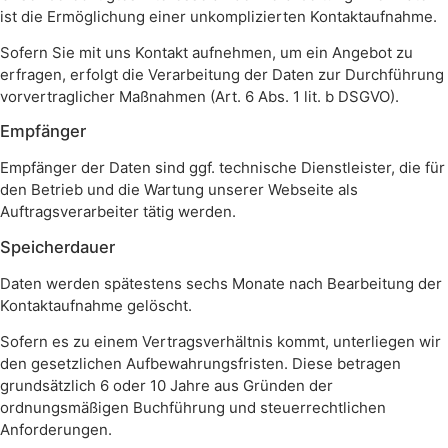
ist die Ermöglichung einer unkomplizierten Kontaktaufnahme.
Sofern Sie mit uns Kontakt aufnehmen, um ein Angebot zu
erfragen, erfolgt die Verarbeitung der Daten zur Durchführung
vorvertraglicher Maßnahmen (Art. 6 Abs. 1 lit. b DSGVO).
Empfänger
Empfänger der Daten sind ggf. technische Dienstleister, die für
den Betrieb und die Wartung unserer Webseite als
Auftragsverarbeiter tätig werden.
Speicherdauer
Daten werden spätestens sechs Monate nach Bearbeitung der
Kontaktaufnahme gelöscht.
Sofern es zu einem Vertragsverhältnis kommt, unterliegen wir
den gesetzlichen Aufbewahrungsfristen. Diese betragen
grundsätzlich 6 oder 10 Jahre aus Gründen der
ordnungsmäßigen Buchführung und steuerrechtlichen
Anforderungen.