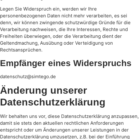
Legen Sie Widerspruch ein, werden wir Ihre
personenbezogenen Daten nicht mehr verarbeiten, es sei
denn, wir können zwingende schutzwürdige Gründe für die
Verarbeitung nachweisen, die Ihre Interessen, Rechte und
Freiheiten überwiegen, oder die Verarbeitung dient der
Geltendmachung, Ausübung oder Verteidigung von
Rechtsansprüchen.
Empfänger eines Widerspruchs
datenschutz@simtego.de
Änderung unserer
Datenschutzerklärung
Wir behalten uns vor, diese Datenschutzerklärung anzupassen,
damit sie stets den aktuellen rechtlichen Anforderungen
entspricht oder um Änderungen unserer Leistungen in der
Datenschutzerklärung umzusetzen, z.B. bei der Einführung