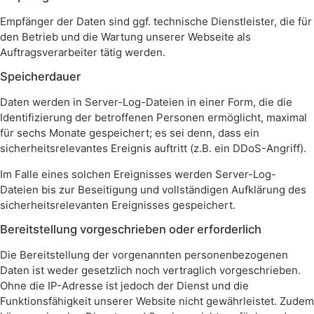
Empfänger der Daten sind ggf. technische Dienstleister, die für
den Betrieb und die Wartung unserer Webseite als
Auftragsverarbeiter tätig werden.
Speicherdauer
Daten werden in Server-Log-Dateien in einer Form, die die
Identifizierung der betroffenen Personen ermöglicht, maximal
für sechs Monate gespeichert; es sei denn, dass ein
sicherheitsrelevantes Ereignis auftritt (z.B. ein DDoS-Angriff).
Im Falle eines solchen Ereignisses werden Server-Log-
Dateien bis zur Beseitigung und vollständigen Aufklärung des
sicherheitsrelevanten Ereignisses gespeichert.
Bereitstellung vorgeschrieben oder erforderlich
Die Bereitstellung der vorgenannten personenbezogenen
Daten ist weder gesetzlich noch vertraglich vorgeschrieben.
Ohne die IP-Adresse ist jedoch der Dienst und die
Funktionsfähigkeit unserer Website nicht gewährleistet. Zudem