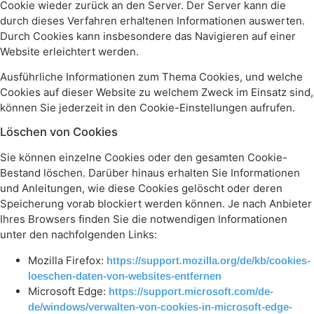
Cookie wieder zurück an den Server. Der Server kann die
durch dieses Verfahren erhaltenen Informationen auswerten.
Durch Cookies kann insbesondere das Navigieren auf einer
Website erleichtert werden.
Ausführliche Informationen zum Thema Cookies, und welche
Cookies auf dieser Website zu welchem Zweck im Einsatz sind,
können Sie jederzeit in den Cookie-Einstellungen aufrufen.
Löschen von Cookies
Sie können einzelne Cookies oder den gesamten Cookie-
Bestand löschen. Darüber hinaus erhalten Sie Informationen
und Anleitungen, wie diese Cookies gelöscht oder deren
Speicherung vorab blockiert werden können. Je nach Anbieter
Ihres Browsers finden Sie die notwendigen Informationen
unter den nachfolgenden Links:
Mozilla Firefox:
https://support.mozilla.org/de/kb/cookies-
loeschen-daten-von-websites-entfernen
Microsoft Edge:
https://support.microsoft.com/de-
de/windows/verwalten-von-cookies-in-microsoft-edge-