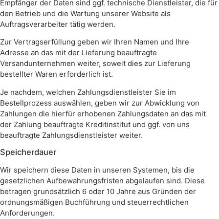
Empfänger der Daten sind ggf. technische Dienstleister, die für
den Betrieb und die Wartung unserer Website als
Auftragsverarbeiter tätig werden.
Zur Vertragserfüllung geben wir Ihren Namen und Ihre
Adresse an das mit der Lieferung beauftragte
Versandunternehmen weiter, soweit dies zur Lieferung
bestellter Waren erforderlich ist.
Je nachdem, welchen Zahlungsdienstleister Sie im
Bestellprozess auswählen, geben wir zur Abwicklung von
Zahlungen die hierfür erhobenen Zahlungsdaten an das mit
der Zahlung beauftragte Kreditinstitut und ggf. von uns
beauftragte Zahlungsdienstleister weiter.
Speicherdauer
Wir speichern diese Daten in unseren Systemen, bis die
gesetzlichen Aufbewahrungsfristen abgelaufen sind. Diese
betragen grundsätzlich 6 oder 10 Jahre aus Gründen der
ordnungsmäßigen Buchführung und steuerrechtlichen
Anforderungen.