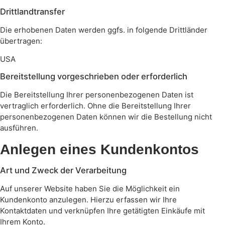
Drittlandtransfer
Die erhobenen Daten werden ggfs. in folgende Drittländer
übertragen:
USA
Bereitstellung vorgeschrieben oder erforderlich
Die Bereitstellung Ihrer personenbezogenen Daten ist
vertraglich erforderlich. Ohne die Bereitstellung Ihrer
personenbezogenen Daten können wir die Bestellung nicht
ausführen.
Anlegen eines Kundenkontos
Art und Zweck der Verarbeitung
Auf unserer Website haben Sie die Möglichkeit ein
Kundenkonto anzulegen. Hierzu erfassen wir Ihre
Kontaktdaten und verknüpfen Ihre getätigten Einkäufe mit
Ihrem Konto.