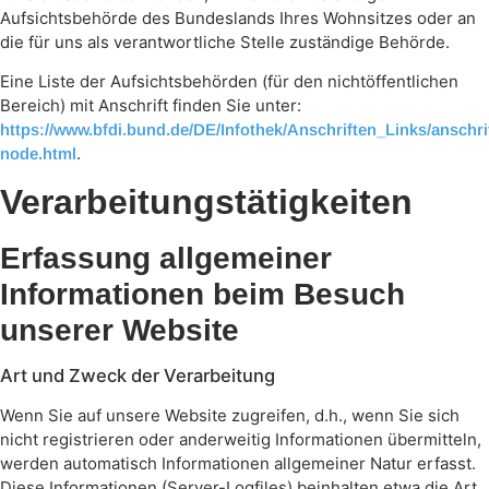
Aufsichtsbehörde des Bundeslands Ihres Wohnsitzes oder an
die für uns als verantwortliche Stelle zuständige Behörde.
Eine Liste der Aufsichtsbehörden (für den nichtöffentlichen
Bereich) mit Anschrift finden Sie unter:
https://www.bfdi.bund.de/DE/Infothek/Anschriften_Links/anschri
.
node.html
Verarbeitungstätigkeiten
Erfassung allgemeiner
Informationen beim Besuch
unserer Website
Art und Zweck der Verarbeitung
Wenn Sie auf unsere Website zugreifen, d.h., wenn Sie sich
nicht registrieren oder anderweitig Informationen übermitteln,
werden automatisch Informationen allgemeiner Natur erfasst.
Diese Informationen (Server-Logfiles) beinhalten etwa die Art