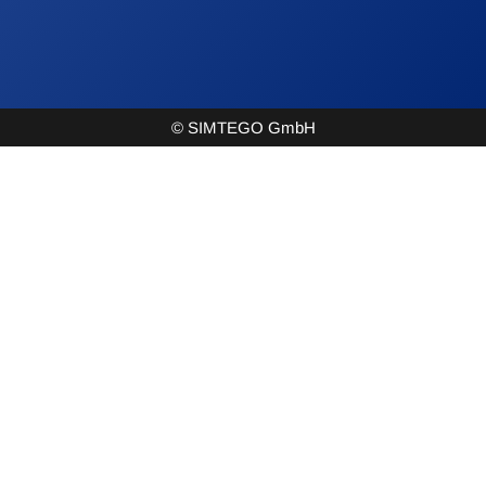
© SIMTEGO GmbH