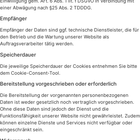
Einwilligung gem. Art. 6 Abs. 1 lit. f DSGVO in Verbindung mit
einer Abwägung nach §25 Abs. 2 TDDDG.
Empfänger
Empfänger der Daten sind ggf. technische Dienstleister, die für
den Betrieb und die Wartung unserer Website als
Auftragsverarbeiter tätig werden.
Speicherdauer
Die jeweilige Speicherdauer der Cookies entnehmen Sie bitte
dem Cookie-Consent-Tool.
Bereitstellung vorgeschrieben oder erforderlich
Die Bereitstellung der vorgenannten personenbezogenen
Daten ist weder gesetzlich noch vertraglich vorgeschrieben.
Ohne diese Daten sind jedoch der Dienst und die
Funktionsfähigkeit unserer Website nicht gewährleistet. Zudem
können einzelne Dienste und Services nicht verfügbar oder
eingeschränkt sein.