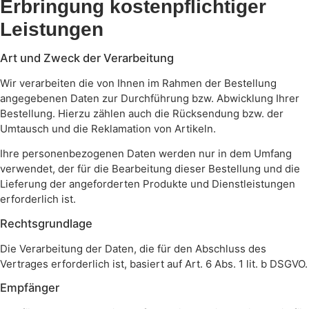
Erbringung kostenpflichtiger
Leistungen
Art und Zweck der Verarbeitung
Wir verarbeiten die von Ihnen im Rahmen der Bestellung
angegebenen Daten zur Durchführung bzw. Abwicklung Ihrer
Bestellung. Hierzu zählen auch die Rücksendung bzw. der
Umtausch und die Reklamation von Artikeln.
Ihre personenbezogenen Daten werden nur in dem Umfang
verwendet, der für die Bearbeitung dieser Bestellung und die
Lieferung der angeforderten Produkte und Dienstleistungen
erforderlich ist.
Rechtsgrundlage
Die Verarbeitung der Daten, die für den Abschluss des
Vertrages erforderlich ist, basiert auf Art. 6 Abs. 1 lit. b DSGVO.
Empfänger