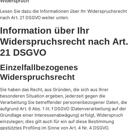
Widerspruch
Lesen Sie dazu die Informationen über Ihr Widerspruchsrecht
nach Art. 21 DSGVO weiter unten.
Information über Ihr
Widerspruchsrecht nach Art.
21 DSGVO
Einzelfallbezogenes
Widerspruchsrecht
Sie haben das Recht, aus Gründen, die sich aus Ihrer
besonderen Situation ergeben, jederzeit gegen die
Verarbeitung Sie betreffender personenbezogener Daten, die
aufgrund Art. 6 Abs. 1 lit. f DSGVO (Datenverarbeitung auf der
Grundlage einer Interessenabwägung) erfolgt, Widerspruch
einzulegen; dies gilt auch für ein auf diese Bestimmung
gestütztes Profiling im Sinne von Art. 4 Nr. 4 DSGVO.