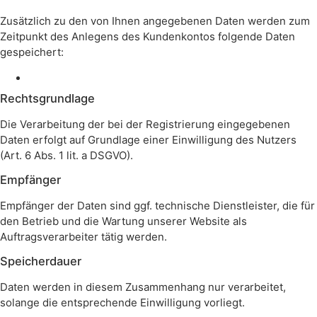
Zusätzlich zu den von Ihnen angegebenen Daten werden zum
Zeitpunkt des Anlegens des Kundenkontos folgende Daten
gespeichert:
Rechtsgrundlage
Die Verarbeitung der bei der Registrierung eingegebenen
Daten erfolgt auf Grundlage einer Einwilligung des Nutzers
(Art. 6 Abs. 1 lit. a DSGVO).
Empfänger
Empfänger der Daten sind ggf. technische Dienstleister, die für
den Betrieb und die Wartung unserer Website als
Auftragsverarbeiter tätig werden.
Speicherdauer
Daten werden in diesem Zusammenhang nur verarbeitet,
solange die entsprechende Einwilligung vorliegt.