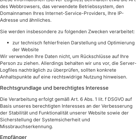
des Webbrowsers, das verwendete Betriebssystem, den
Domainnamen Ihres Internet-Service-Providers, Ihre IP-
Adresse und ähnliches.
Sie werden insbesondere zu folgenden Zwecken verarbeitet:
zur technisch fehlerfreien Darstellung und Optimierung
der Website
Wir verwenden Ihre Daten nicht, um Rückschlüsse auf Ihre
Person zu ziehen. Allerdings behalten wir uns vor, die Server-
Logfiles nachträglich zu überprüfen, sollten konkrete
Anhaltspunkte auf eine rechtswidrige Nutzung hinweisen.
Rechtsgrundlage und berechtigtes Interesse
Die Verarbeitung erfolgt gemäß Art. 6 Abs. 1 lit. f DSGVO auf
Basis unseres berechtigten Interesses an der Verbesserung
der Stabilität und Funktionalität unserer Website sowie der
Sicherstellung der Systemsicherheit und
Missbrauchserkennung.
Empfänger