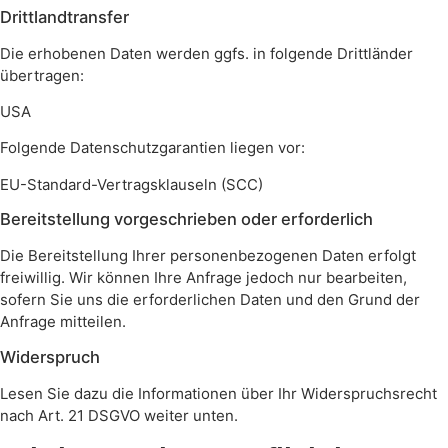
Drittlandtransfer
Die erhobenen Daten werden ggfs. in folgende Drittländer
übertragen:
USA
Folgende Datenschutzgarantien liegen vor:
EU-Standard-Vertragsklauseln (SCC)
Bereitstellung vorgeschrieben oder erforderlich
Die Bereitstellung Ihrer personenbezogenen Daten erfolgt
freiwillig. Wir können Ihre Anfrage jedoch nur bearbeiten,
sofern Sie uns die erforderlichen Daten und den Grund der
Anfrage mitteilen.
Widerspruch
Lesen Sie dazu die Informationen über Ihr Widerspruchsrecht
nach Art. 21 DSGVO weiter unten.