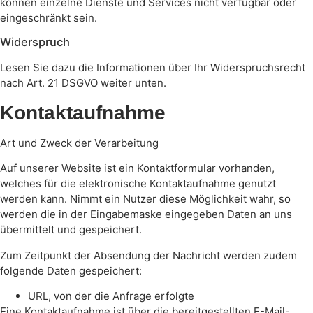
können einzelne Dienste und Services nicht verfügbar oder
eingeschränkt sein.
Widerspruch
Lesen Sie dazu die Informationen über Ihr Widerspruchsrecht
nach Art. 21 DSGVO weiter unten.
Kontaktaufnahme
Art und Zweck der Verarbeitung
Auf unserer Website ist ein Kontaktformular vorhanden,
welches für die elektronische Kontaktaufnahme genutzt
werden kann. Nimmt ein Nutzer diese Möglichkeit wahr, so
werden die in der Eingabemaske eingegeben Daten an uns
übermittelt und gespeichert.
Zum Zeitpunkt der Absendung der Nachricht werden zudem
folgende Daten gespeichert:
URL, von der die Anfrage erfolgte
Eine Kontaktaufnahme ist über die bereitgestellten E-Mail-