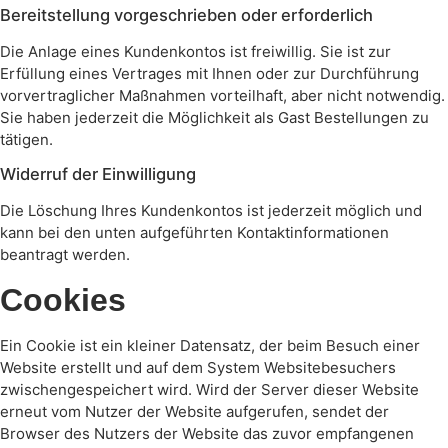
Bereitstellung vorgeschrieben oder erforderlich
Die Anlage eines Kundenkontos ist freiwillig. Sie ist zur
Erfüllung eines Vertrages mit Ihnen oder zur Durchführung
vorvertraglicher Maßnahmen vorteilhaft, aber nicht notwendig.
Sie haben jederzeit die Möglichkeit als Gast Bestellungen zu
tätigen.
Widerruf der Einwilligung
Die Löschung Ihres Kundenkontos ist jederzeit möglich und
kann bei den unten aufgeführten Kontaktinformationen
beantragt werden.
Cookies
Ein Cookie ist ein kleiner Datensatz, der beim Besuch einer
Website erstellt und auf dem System Websitebesuchers
zwischengespeichert wird. Wird der Server dieser Website
erneut vom Nutzer der Website aufgerufen, sendet der
Browser des Nutzers der Website das zuvor empfangenen