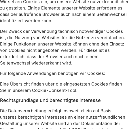
Wir setzen Cookies ein, um unsere Website nutzerfreundlicher
zu gestalten. Einige Elemente unserer Website erfordern es,
dass der aufrufende Browser auch nach einem Seitenwechsel
identifiziert werden kann.
Der Zweck der Verwendung technisch notwendiger Cookies
ist, die Nutzung von Websites für die Nutzer zu vereinfachen.
Einige Funktionen unserer Website können ohne den Einsatz
von Cookies nicht angeboten werden. Für diese ist es
erforderlich, dass der Browser auch nach einem
Seitenwechsel wiedererkannt wird.
Für folgende Anwendungen benötigen wir Cookies:
Eine Übersicht finden über die eingesetzten Cookies finden
Sie in unserem Cookie-Consent-Tool.
Rechtsgrundlage und berechtigtes Interesse
Die Datenverarbeitung erfolgt insoweit allein auf Basis
unseres berechtigten Interesses an einer nutzerfreundlichen
Gestaltung unserer Website und an der Dokumentation der