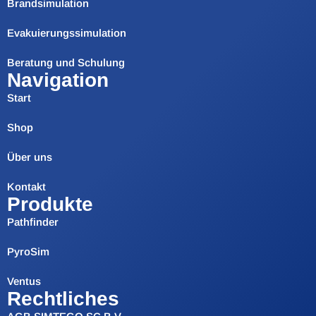
Brandsimulation
Evakuierungssimulation
Beratung und Schulung
Navigation
Start
Shop
Über uns
Kontakt
Produkte
Pathfinder
PyroSim
Ventus
Rechtliches