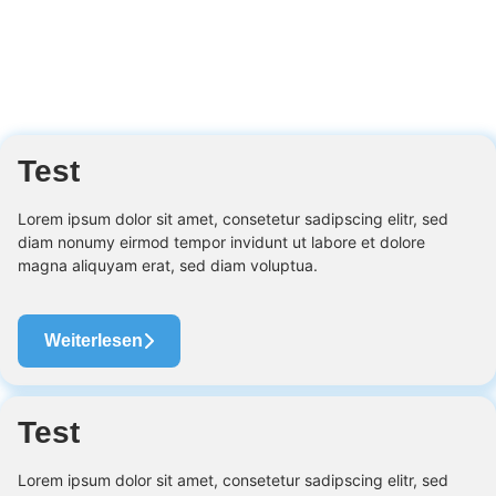
Test
Lorem ipsum dolor sit amet, consetetur sadipscing elitr, sed
diam nonumy eirmod tempor invidunt ut labore et dolore
magna aliquyam erat, sed diam voluptua.
Weiterlesen
Test
Lorem ipsum dolor sit amet, consetetur sadipscing elitr, sed