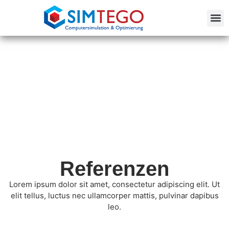
Referenzen
Lorem ipsum dolor sit amet, consectetur adipiscing elit. Ut
elit tellus, luctus nec ullamcorper mattis, pulvinar dapibus
leo.