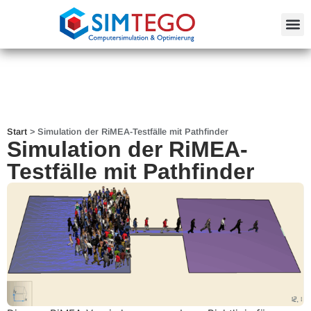
Start
>
Simulation der RiMEA-Testfälle mit Pathfinder
Simulation der RiMEA-
Testfälle mit Pathfinder