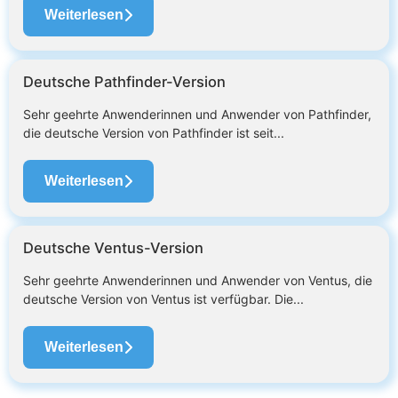
Weiterlesen
Deutsche Pathfinder-Version
Sehr geehrte Anwenderinnen und Anwender von Pathfinder,
die deutsche Version von Pathfinder ist seit...
Weiterlesen
Deutsche Ventus-Version
Sehr geehrte Anwenderinnen und Anwender von Ventus, die
deutsche Version von Ventus ist verfügbar. Die...
Weiterlesen